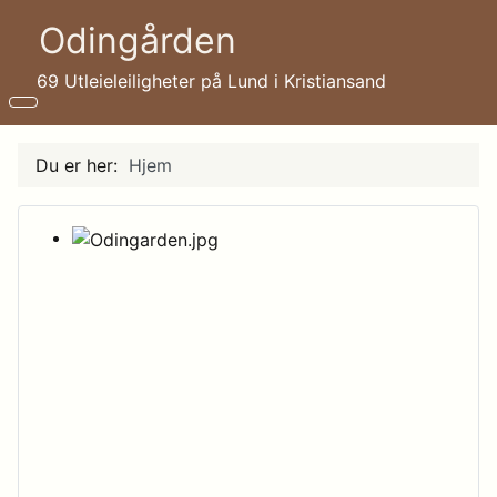
Odingården
69 Utleieleiligheter på Lund i Kristiansand
Du er her:
Hjem