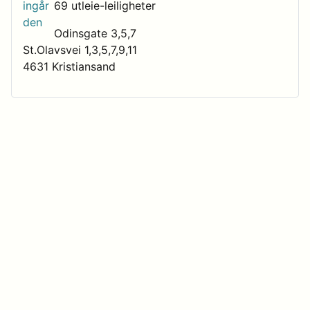
69 utleie-leiligheter
Odinsgate 3,5,7
St.Olavsvei 1,3,5,7,9,11
4631 Kristiansand