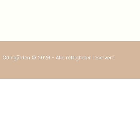
Odingården © 2026 - Alle rettigheter reservert.