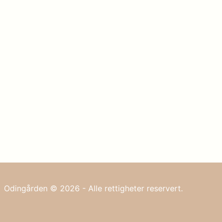
Odingården © 2026 - Alle rettigheter reservert.